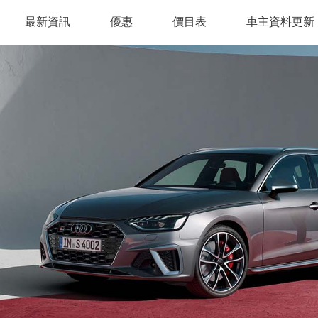
最新資訊
優惠
價目表
車主資料更新