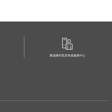
奧迪陳列室及售後服務中心