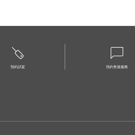
預約試駕
預約售後服務